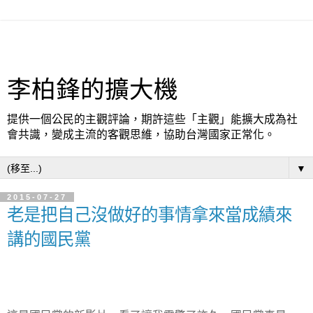
李柏鋒的擴大機
提供一個公民的主觀評論，期許這些「主觀」能擴大成為社
會共識，變成主流的客觀思維，協助台灣國家正常化。
▼
2015-07-27
老是把自己沒做好的事情拿來當成績來
講的國民黨