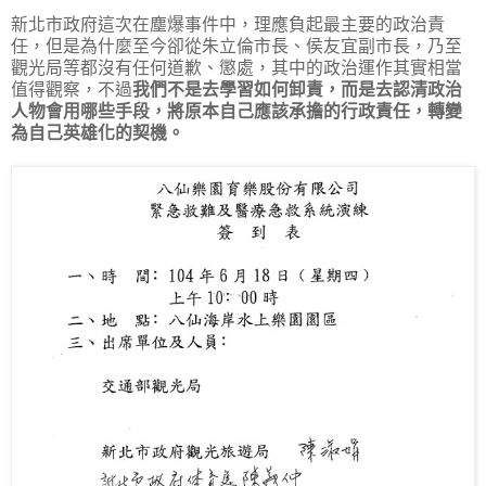
新北市政府這次在塵爆事件中，理應負起最主要的政治責
任，但是為什麼至今卻從朱立倫市長、侯友宜副市長，乃至
觀光局等都沒有任何道歉、懲處，其中的政治運作其實相當
值得觀察，不過
我們不是去學習如何卸責，而是去認清政治
人物會用哪些手段，將原本自己應該承擔的行政責任，轉變
為自己英雄化的契機。