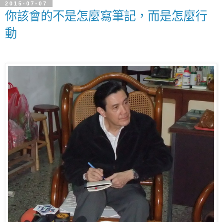
2015-07-07
你該會的不是怎麼寫筆記，而是怎麼行
動