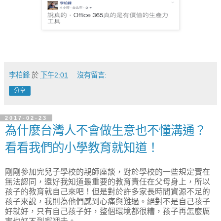
李柏鋒
於
下午2:01
沒有留言:
分享
2017-02-23
為什麼台灣人不會做生意也不懂溝通？
看看我們的小學教育就知道！
剛剛參加完兒子學校的親師座談，對於學校的一些規定實在
無法認同，還好我知道最重要的教育責任在父母身上，所以
孩子的教育就自己來吧！但是對於許多家長時間資源不足的
孩子來說，我則為他們感到心痛與難過。絕對不是自己孩子
好就好，只有自己孩子好，整個環境都很糟，孩子再怎麼厲