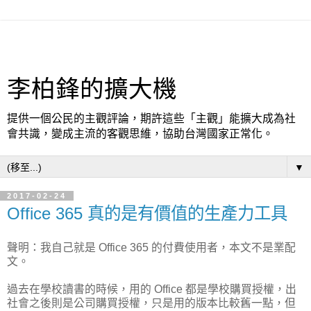
李柏鋒的擴大機
提供一個公民的主觀評論，期許這些「主觀」能擴大成為社
會共識，變成主流的客觀思維，協助台灣國家正常化。
▼
2017-02-24
Office 365 真的是有價值的生產力工具
聲明：我自己就是 Office 365 的付費使用者，本文不是業配
文。
過去在學校讀書的時候，用的 Office 都是學校購買授權，出
社會之後則是公司購買授權，只是用的版本比較舊一點，但